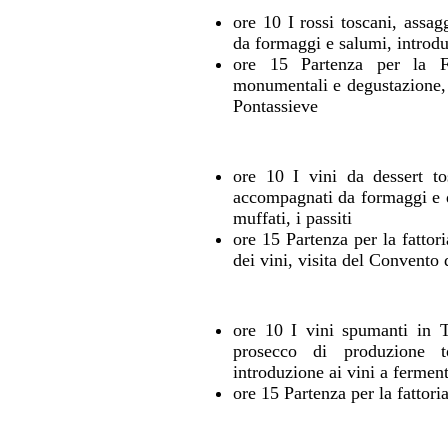
ore 10 I rossi toscani, assag
da formaggi e salumi, introdu
ore 15 Partenza per la Fat
monumentali e degustazione, v
Pontassieve
ore 10 I vini da dessert to
accompagnati da formaggi e do
muffati, i passiti
ore 15 Partenza per la fattori
dei vini, visita del Convento
ore 10 I vini spumanti in T
prosecco di produzione t
introduzione ai vini a fermenta
ore 15 Partenza per la fattori