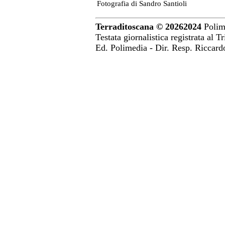
Fotografia di Sandro Santioli
Terraditoscana ©
20262024
Polime
Testata giornalistica registrata al 
Ed. Polimedia - Dir. Resp. Riccar