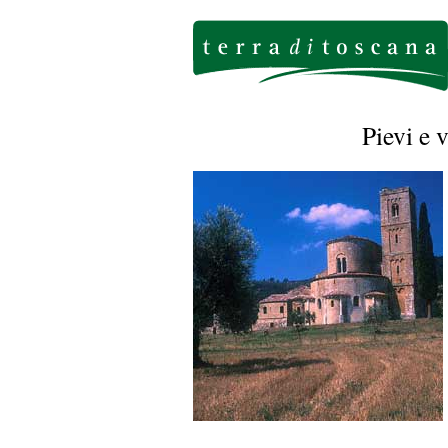
Pievi e 